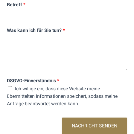
Betreff
*
Was kann ich für Sie tun?
*
DSGVO-Einverständnis
*
Ich willige ein, dass diese Website meine
übermittelten Informationen speichert, sodass meine
Anfrage beantwortet werden kann.
NACHRICHT SENDEN